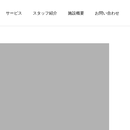
サービス
スタッフ紹介
施設概要
お問い合わせ