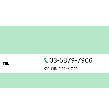
03-5879-7966
TEL
受付時間 9:00〜17:00