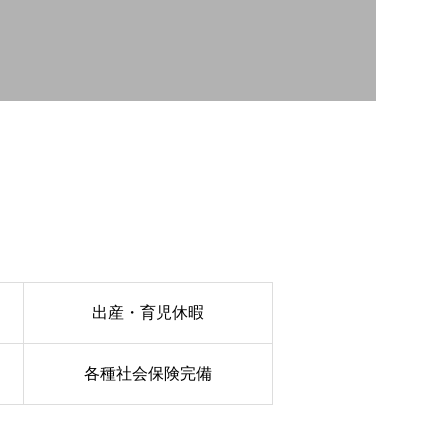
出産・育児休暇
各種社会保険完備