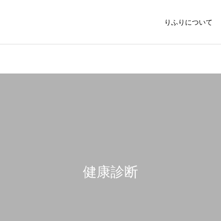
りふりについて
健康診断