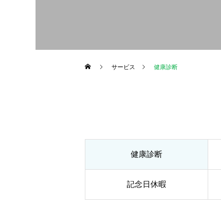
サービス
健康診断
健康診断
記念日休暇