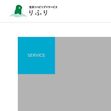
SERVICE